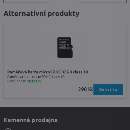
Alternativní produkty
Paměťová karta microSDHC 32GB class 10
Paměťová karta microSDHC, class 10.
Dostupnost:
Skladem
290 Kč
Do košíku
Kamenná prodejna