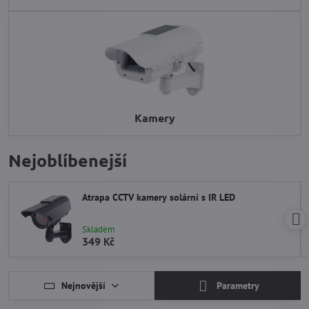
Kamery
Nejoblíbenejší
Atrapa CCTV kamery solární s IR LED
Skladem
349 Kč
Nejnovější
Parametry