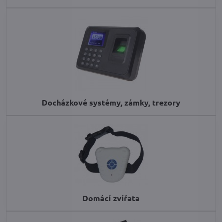
Docházkové systémy, zámky, trezory
Domácí zvířata