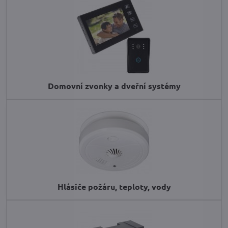
Domovní zvonky a dveřní systémy
Hlásiče požáru, teploty, vody