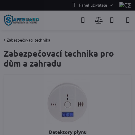
Panel uživatele
Zabezpečovací technika
Zabezpečovací technika pro
dům a zahradu
Detektory plynu