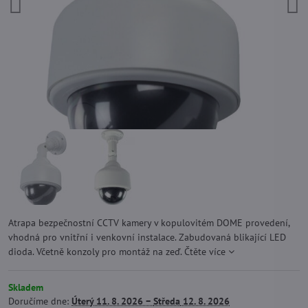
Atrapa bezpečnostní CCTV kamery v kopulovitém DOME provedení,
vhodná pro vnitřní i venkovní instalace. Zabudovaná blikající LED
dioda. Včetně konzoly pro montáž na zeď.
Čtěte více
Skladem
Doručíme dne:
Úterý
11. 8. 2026 −
Středa
12. 8. 2026