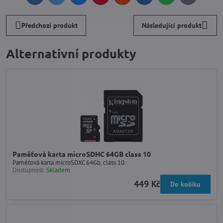
mail
Předchozí produkt
Následující produkt
Alternativní produkty
Paměťová karta microSDHC 64GB class 10
Paměťová karta microSDXC 64Gb, class 10.
Dostupnost:
Skladem
449 Kč
Do košíku