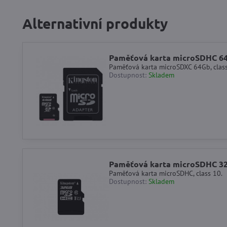
Alternativní produkty
Paměťová karta microSDHC 64
Paměťová karta microSDXC 64Gb, class
Dostupnost:
Skladem
Paměťová karta microSDHC 32
Paměťová karta microSDHC, class 10.
Dostupnost:
Skladem