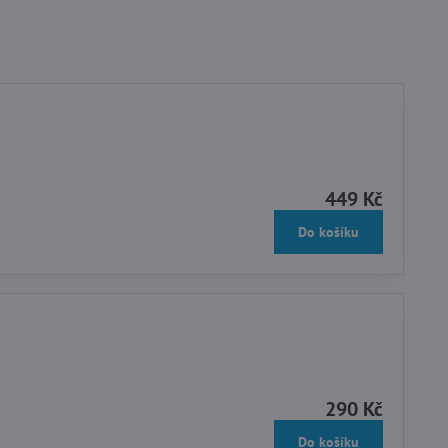
449 Kč
Do košíku
290 Kč
Do košíku