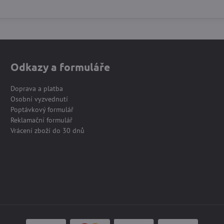
Odkazy a formuláře
Doprava a platba
Osobní vyzvednutí
Poptávkový formulář
Reklamační formulář
Vrácení zboží do 30 dnů