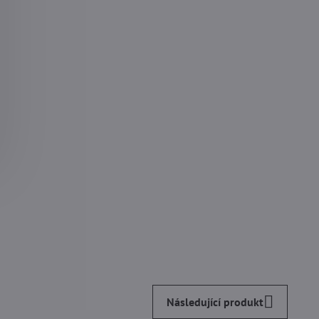
Následující produkt