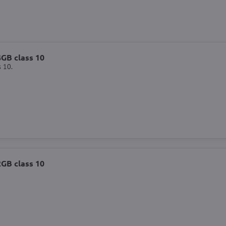
GB class 10
 10.
GB class 10