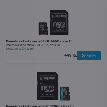
Paměťová karta microSDHC 64GB class 10
Paměťová karta microSDXC 64Gb, class 10.
Dostupnost:
Skladem
449 Kč
Do košíku
Paměťová karta microSDXC 128GB class 10