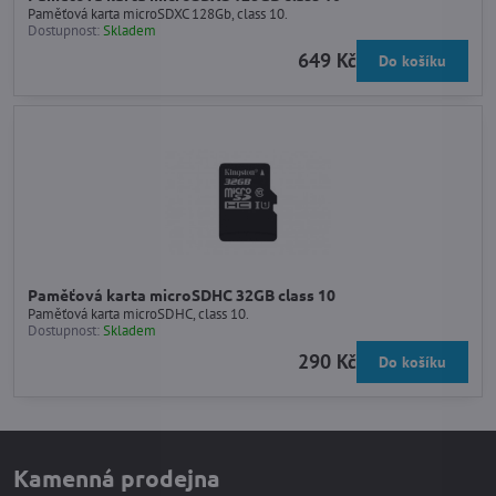
Paměťová karta microSDXC 128Gb, class 10.
Dostupnost:
Skladem
649 Kč
Do košíku
Paměťová karta microSDHC 32GB class 10
Paměťová karta microSDHC, class 10.
Dostupnost:
Skladem
290 Kč
Do košíku
Kamenná prodejna