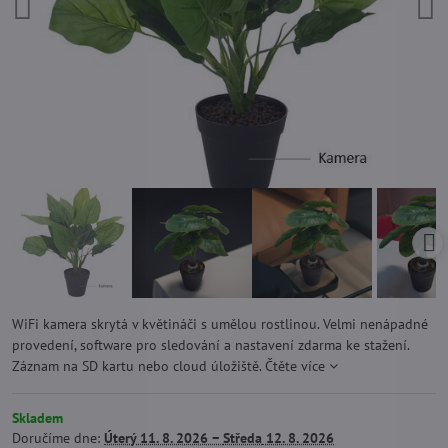
WiFi kamera skrytá v květináči s umělou rostlinou. Velmi nenápadné
provedení, software pro sledování a nastavení zdarma ke stažení.
Záznam na SD kartu nebo cloud úložiště.
Čtěte více
Skladem
Doručíme dne:
Úterý
11. 8. 2026 −
Středa
12. 8. 2026