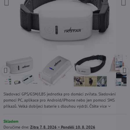
Sledovací GPS/GSM/LBS jednotka pro domácí zvířata. Sledování
pomocí PC, aplikace pro Android/iPhone nebo jen pomocí SMS
příkazů. Velká dobíjecí baterie s dlouhou výdrží.
Čtěte více
Skladem
Doručíme dne:
Zítra
7. 8. 2026 −
Pondělí
10. 8. 2026