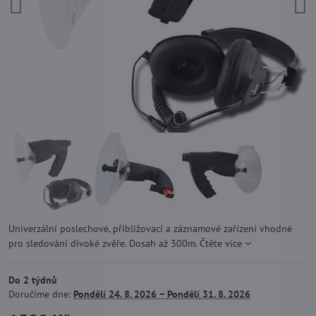
Univerzální poslechové, přibližovací a záznamové zařízení vhodné
pro sledování divoké zvěře. Dosah až 300m.
Čtěte více
Do 2 týdnů
Doručíme dne:
Pondělí
24. 8. 2026 −
Pondělí
31. 8. 2026