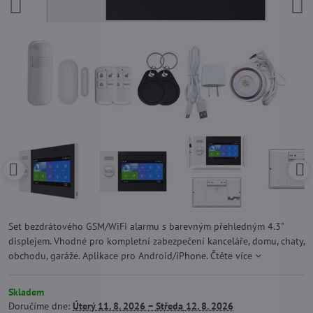
Set bezdrátového GSM/WiFi alarmu s barevným přehledným 4.3"
displejem. Vhodné pro kompletní zabezpečení kanceláře, domu, chaty,
obchodu, garáže. Aplikace pro Android/iPhone.
Čtěte více
Skladem
Doručíme dne:
Úterý
11. 8. 2026 −
Středa
12. 8. 2026